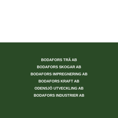
BODAFORS TRÄ AB
BODAFORS SKOGAR AB
BODAFORS IMPREGNERING AB
BODAFORS KRAFT AB
ODENSJÖ UTVECKLING AB
BODAFORS INDUSTRIER AB